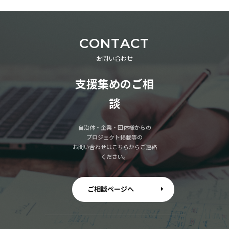
CONTACT
お問い合わせ
支援集めのご相
談
自治体・企業・団体様からの
プロジェクト掲載等の
お問い合わせはこちらからご連絡
ください。
ご相談ページへ