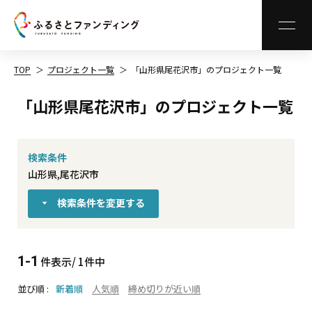
MEN
TOP
プロジェクト一覧
「山形県尾花沢市」のプロジェクト一覧
「山形県尾花沢市」のプロジェクト一覧
検索条件
山形県,尾花沢市
検索条件を変更する
1-1
件表示/ 1件中
並び順
新着順
人気順
締め切りが近い順