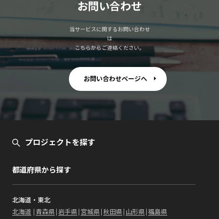
お問い合わせ
当サービスに関するお問い合わせ
は
こちらからご連絡ください。
お問い合わせページへ
プロジェクトを探す
都道府県から探す
北海道・東北
北海道
青森県
岩手県
宮城県
秋田県
山形県
福島県