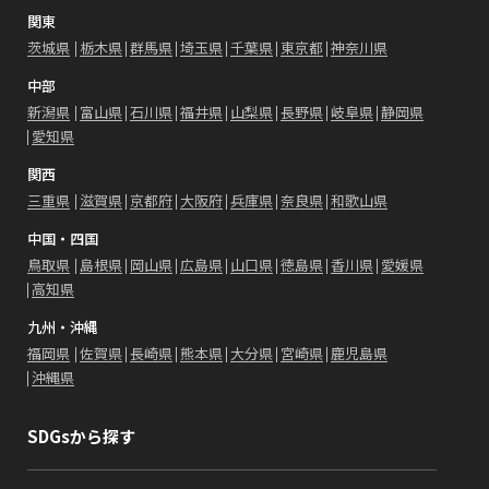
関東
茨城県
栃木県
群馬県
埼玉県
千葉県
東京都
神奈川県
中部
新潟県
富山県
石川県
福井県
山梨県
長野県
岐阜県
静岡県
愛知県
関西
三重県
滋賀県
京都府
大阪府
兵庫県
奈良県
和歌山県
中国・四国
鳥取県
島根県
岡山県
広島県
山口県
徳島県
香川県
愛媛県
高知県
九州・沖縄
福岡県
佐賀県
長崎県
熊本県
大分県
宮崎県
鹿児島県
沖縄県
SDGsから探す