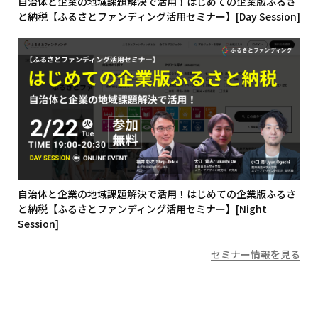
自治体と企業の地域課題解決で活用！はじめての企業版ふるさ
と納税【ふるさとファンディング活用セミナー】[Day Session]
自治体と企業の地域課題解決で活用！はじめての企業版ふるさ
と納税【ふるさとファンディング活用セミナー】[Night
Session]
セミナー情報を見る