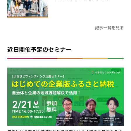
記事一覧を見る
近日開催予定のセミナー