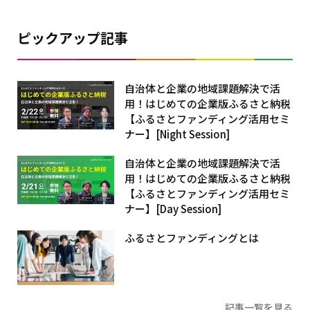
ピックアップ記事
自治体と企業の地域課題解決で活
用！はじめての企業版ふるさと納税
【ふるさとファンディング活用セミ
ナー】[Night Session]
自治体と企業の地域課題解決で活
用！はじめての企業版ふるさと納税
【ふるさとファンディング活用セミ
ナー】[Day Session]
ふるさとファンディングとは
記事一覧を見る