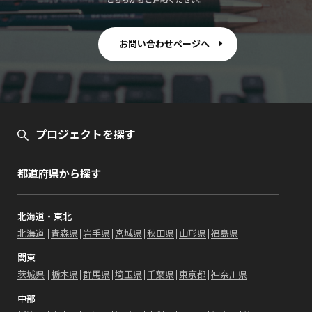
お問い合わせページへ
プロジェクトを探す
都道府県から探す
北海道・東北
北海道
青森県
岩手県
宮城県
秋田県
山形県
福島県
関東
茨城県
栃木県
群馬県
埼玉県
千葉県
東京都
神奈川県
中部