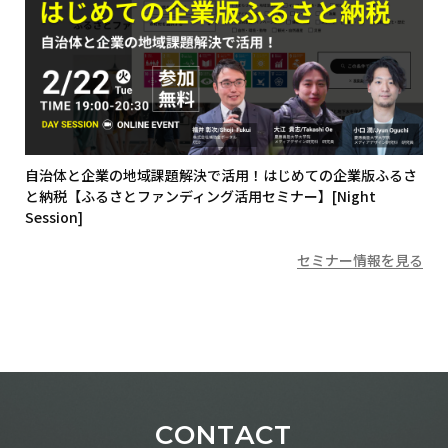
自治体と企業の地域課題解決で活用！はじめての企業版ふるさ
と納税【ふるさとファンディング活用セミナー】[Night
Session]
セミナー情報を見る
CONTACT