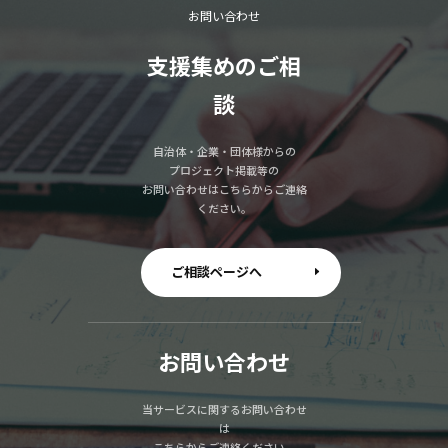
お問い合わせ
支援集めのご相
談
自治体・企業・団体様からの
プロジェクト掲載等の
お問い合わせはこちらからご連絡
ください。
ご相談ページへ
お問い合わせ
当サービスに関するお問い合わせ
は
こちらからご連絡ください。