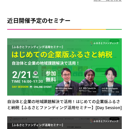
近日開催予定のセミナー
自治体と企業の地域課題解決で活用！はじめての企業版ふるさ
と納税【ふるさとファンディング活用セミナー】[Day Session]