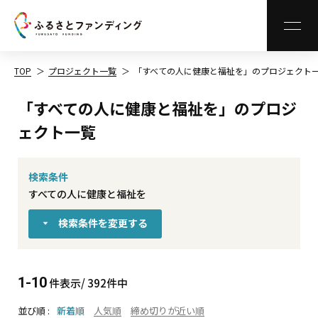
MEN
TOP
プロジェクト一覧
「すべての人に健康と福祉を」のプロジェクト
「すべての人に健康と福祉を」のプロジ
ェクト一覧
検索条件
すべての人に健康と福祉を
検索条件を変更する
1-10
件表示/ 392件中
並び順
新着順
人気順
締め切りが近い順