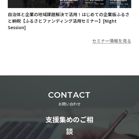
自治体と企業の地域課題解決で活用！はじめての企業版ふるさ
と納税【ふるさとファンディング活用セミナー】[Night
Session]
セミナー情報を見る
CONTACT
お問い合わせ
支援集めのご相
談