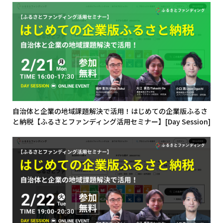
自治体と企業の地域課題解決で活用！はじめての企業版ふるさ
と納税【ふるさとファンディング活用セミナー】[Day Session]