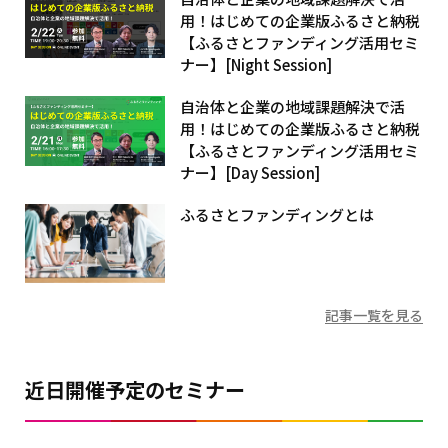
用！はじめての企業版ふるさと納税
【ふるさとファンディング活用セミ
ナー】[Night Session]
自治体と企業の地域課題解決で活
用！はじめての企業版ふるさと納税
【ふるさとファンディング活用セミ
ナー】[Day Session]
ふるさとファンディングとは
記事一覧を見る
近日開催予定のセミナー