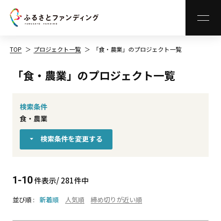
MEN
TOP
プロジェクト一覧
「食・農業」のプロジェクト一覧
「食・農業」のプロジェクト一覧
検索条件
食・農業
検索条件を変更する
1-10
件表示/ 281件中
並び順
新着順
人気順
締め切りが近い順