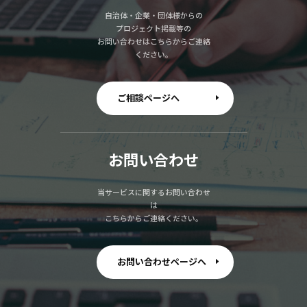
自治体・企業・団体様からの
プロジェクト掲載等の
お問い合わせはこちらからご連絡
ください。
ご相談ページへ
お問い合わせ
当サービスに関するお問い合わせ
は
こちらからご連絡ください。
お問い合わせページへ