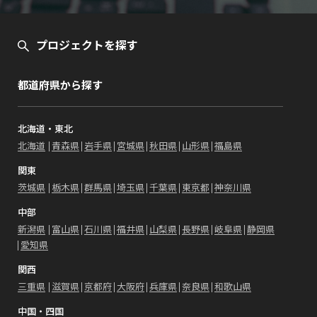
プロジェクトを探す
都道府県から探す
北海道・東北
北海道
青森県
岩手県
宮城県
秋田県
山形県
福島県
関東
茨城県
栃木県
群馬県
埼玉県
千葉県
東京都
神奈川県
中部
新潟県
富山県
石川県
福井県
山梨県
長野県
岐阜県
静岡県
愛知県
関西
三重県
滋賀県
京都府
大阪府
兵庫県
奈良県
和歌山県
中国・四国