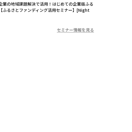
企業の地域課題解決で活用！はじめての企業版ふる
【ふるさとファンディング活用セミナー】[Night
セミナー情報を見る