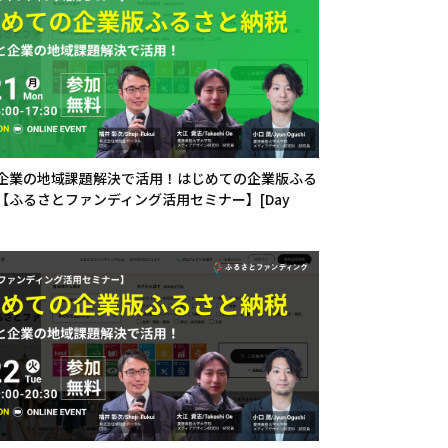
企業の地域課題解決で活用！はじめての企業版ふる
【ふるさとファンディング活用セミナー】[Day