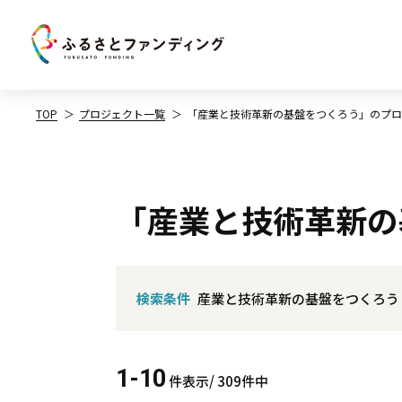
TOP
プロジェクト一覧
「産業と技術革新の基盤をつくろう」のプロ
「産業と技術革新の
検索条件
産業と技術革新の基盤をつくろう
1-10
件表示/ 309件中