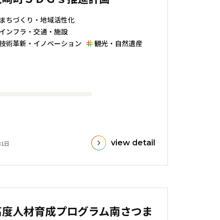
まちづくり・地域活性化
インフラ・交通・施設
技術革新・イノベーション
観光・自然遺産
view detail
31日
高度人材育成プログラム南さつま