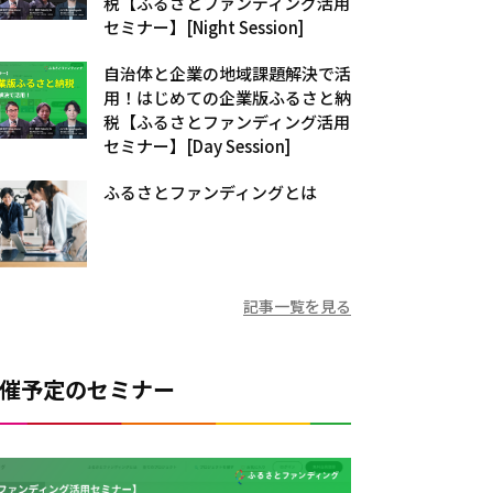
税【ふるさとファンディング活用
セミナー】[Night Session]
自治体と企業の地域課題解決で活
用！はじめての企業版ふるさと納
税【ふるさとファンディング活用
セミナー】[Day Session]
ふるさとファンディングとは
記事一覧を見る
催予定のセミナー