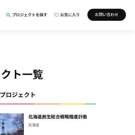
お問い合わせ
プロジェクトを探す
お気に入り
ェクト一覧
プロジェクト
北海道創生総合戦略推進計画
北海道