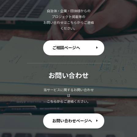
自治体・企業・団体様からの
プロジェクト掲載等の
お問い合わせはこちらからご連絡
ください。
ご相談ページへ
お問い合わせ
当サービスに関するお問い合わせ
は
こちらからご連絡ください。
お問い合わせページへ