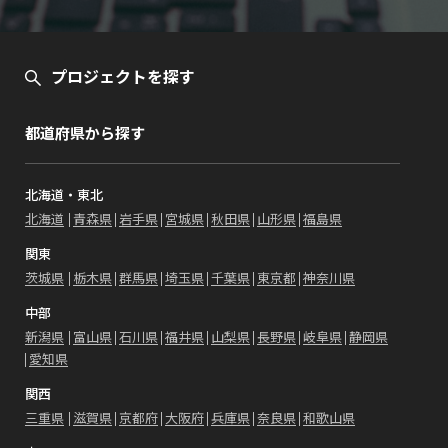
プロジェクトを探す
都道府県から探す
北海道・東北
北海道
青森県
岩手県
宮城県
秋田県
山形県
福島県
関東
茨城県
栃木県
群馬県
埼玉県
千葉県
東京都
神奈川県
中部
新潟県
富山県
石川県
福井県
山梨県
長野県
岐阜県
静岡県
愛知県
関西
三重県
滋賀県
京都府
大阪府
兵庫県
奈良県
和歌山県