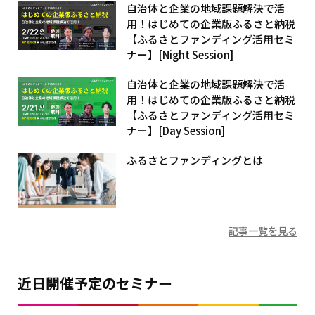
自治体と企業の地域課題解決で活
用！はじめての企業版ふるさと納税
【ふるさとファンディング活用セミ
ナー】[Night Session]
自治体と企業の地域課題解決で活
用！はじめての企業版ふるさと納税
【ふるさとファンディング活用セミ
ナー】[Day Session]
ふるさとファンディングとは
記事一覧を見る
近日開催予定のセミナー