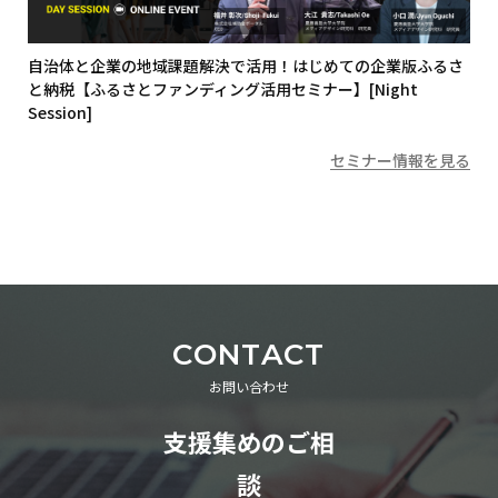
自治体と企業の地域課題解決で活用！はじめての企業版ふるさ
と納税【ふるさとファンディング活用セミナー】[Night
Session]
セミナー情報を見る
CONTACT
お問い合わせ
支援集めのご相
談