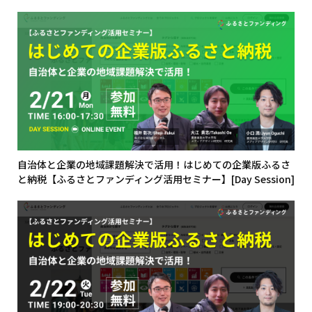
自治体と企業の地域課題解決で活用！はじめての企業版ふるさ
と納税【ふるさとファンディング活用セミナー】[Day Session]