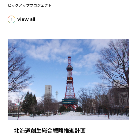
ピックアッププロジェクト
view all
北海道創生総合戦略推進計画