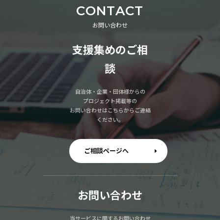
CONTACT
お問い合わせ
支援集めのご相
談
自治体・企業・団体様からの
プロジェクト掲載等の
お問い合わせはこちらからご連絡
ください。
ご相談ページへ
お問い合わせ
当サービスに関するお問い合わせ