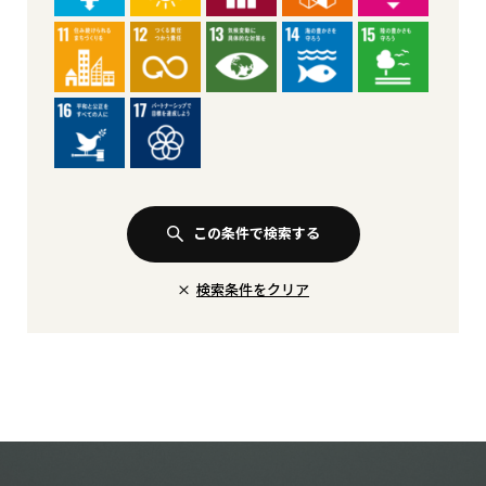
この条件で検索する
検索条件をクリア