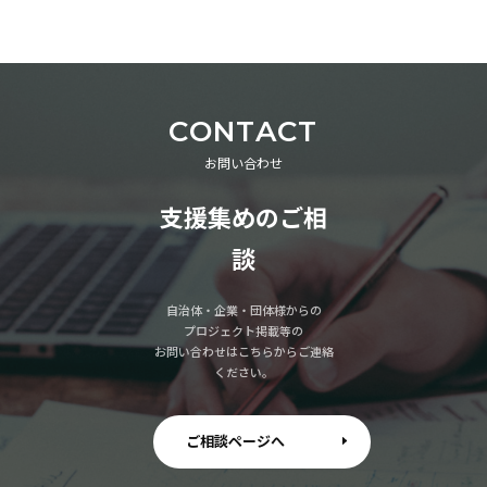
CONTACT
お問い合わせ
支援集めのご相
談
自治体・企業・団体様からの
プロジェクト掲載等の
お問い合わせはこちらからご連絡
ください。
ご相談ページへ