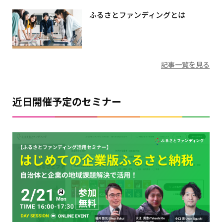
ふるさとファンディングとは
記事一覧を見る
近日開催予定のセミナー