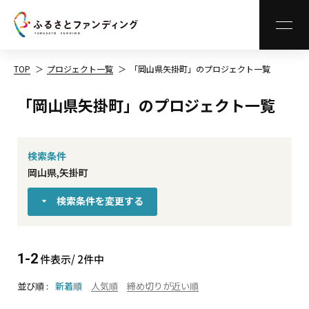
MEN
TOP
プロジェクト一覧
「岡山県矢掛町」のプロジェクト一覧
「岡山県矢掛町」のプロジェクト一覧
検索条件
岡山県,矢掛町
検索条件を変更する
1-2
件表示/ 2件中
並び順
新着順
人気順
締め切りが近い順