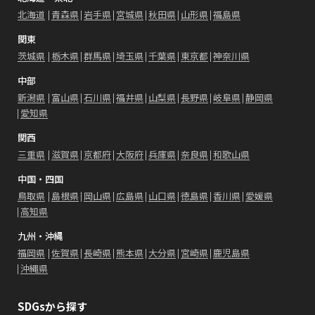
北海道
青森県
岩手県
宮城県
秋田県
山形県
福島県
関東
茨城県
栃木県
群馬県
埼玉県
千葉県
東京都
神奈川県
中部
新潟県
富山県
石川県
福井県
山梨県
長野県
岐阜県
静岡県
愛知県
関西
三重県
滋賀県
京都府
大阪府
兵庫県
奈良県
和歌山県
中国・四国
鳥取県
島根県
岡山県
広島県
山口県
徳島県
香川県
愛媛県
高知県
九州・沖縄
福岡県
佐賀県
長崎県
熊本県
大分県
宮崎県
鹿児島県
沖縄県
SDGsから探す