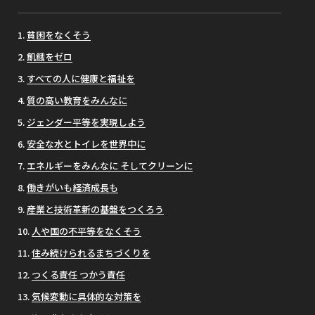
貧困をなくそう
飢餓をゼロ
すべての人に健康と福祉を
質の高い教育をみんなに
ジェンダー平等を実現しよう
安全な水とトイレを世界中に
エネルギーをみんなに そしてクリーンに
働きがいも経済成長も
産業と技術革新の基盤をつくろう
人や国の不平等をなくそう
住み続けられるまちづくりを
つくる責任 つかう責任
気候変動に具体的な対策を