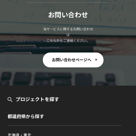
お問い合わせ
当サービスに関するお問い合わせ
は
こちらからご連絡ください。
お問い合わせページへ
プロジェクトを探す
都道府県から探す
北海道・東北