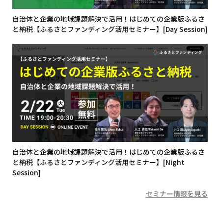
自治体と企業の地域課題解決で活用！はじめての企業版ふるさ
と納税【ふるさとファンディング活用セミナー】[Day Session]
自治体と企業の地域課題解決で活用！はじめての企業版ふるさ
と納税【ふるさとファンディング活用セミナー】[Night
Session]
セミナー情報を見る